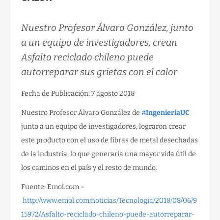
Nuestro Profesor Álvaro González, junto
a un equipo de investigadores, crean
Asfalto reciclado chileno puede
autorreparar sus grietas con el calor
Fecha de Publicación: 7 agosto 2018
Nuestro Profesor Álvaro González de
#
IngenieriaUC
junto a un equipo de investigadores, lograron crear
este producto con el uso de fibras de metal desechadas
de la industria, lo que generaría una mayor vida útil de
los caminos en el país y el resto de mundo.
Fuente: Emol.com –
http://www.emol.com/noticias/Tecnologia/2018/08/06/9
15972/Asfalto-reciclado-chileno-puede-autorreparar-