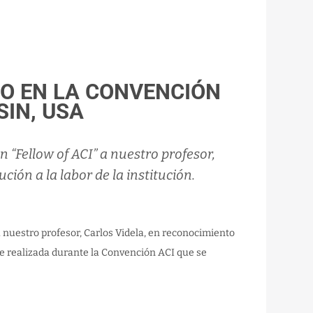
O EN LA CONVENCIÓN
SIN, USA
n “Fellow of ACI” a nuestro profesor,
ión a la labor de la institución.
 a nuestro profesor, Carlos Videla, en reconocimiento
fue realizada durante la Convención ACI que se