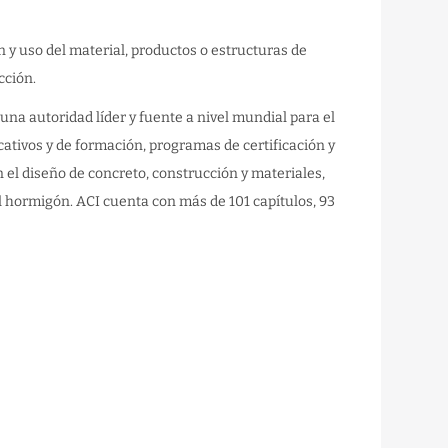
n y uso del material, productos o estructuras de
cción.
una autoridad líder y fuente a nivel mundial para el
cativos y de formación, programas de certificación y
el diseño de concreto, construcción y materiales,
 hormigón. ACI cuenta con más de 101 capítulos, 93