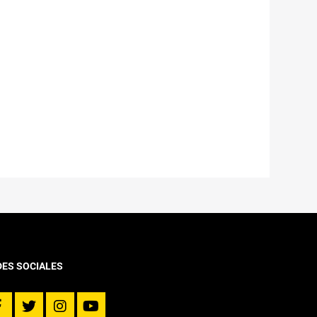
DES SOCIALES