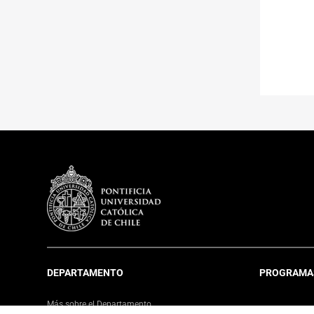
DEPARTAMENTO
PROGRAMA
Más sobre el Departamento