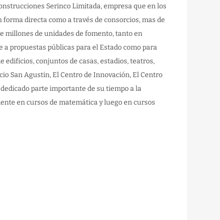
 Construcciones Serinco Limitada, empresa que en los
en forma directa como a través de consorcios, mas de
ce millones de unidades de fomento, tanto en
se a propuestas públicas para el Estado como para
 edificios, conjuntos de casas, estadios, teatros,
icio San Agustin, El Centro de Innovación, El Centro
dedicado parte importante de su tiempo a la
lmente en cursos de matemática y luego en cursos