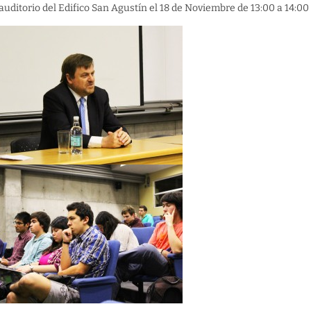
 auditorio del Edifico San Agustín el 18 de Noviembre de 13:00 a 14:00 