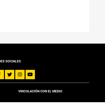
DES SOCIALES
VINCULACIÓN CON EL MEDIO
Noticias