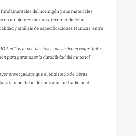
s fundamentales del hormigón y sus materiales
uras en ambientes marinos, recomendaciones
alidad y análisis de especificaciones técnicas, entre
OP en “los aspectos claves que se deben exigir tanto
ón para garantizar la durabilidad del material”
mayor envergadura que el Ministerio de Obras
 bajo la modalidad de contratación tradicional.