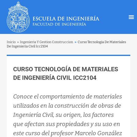
Inicio
»
Ingenieria Y Gestion Construccion
»
Curso Tecnologia De Materiales
De Ingenieria Civil Icc2104
CURSO TECNOLOGÍA DE MATERIALES
DE INGENIERÍA CIVIL ICC2104
Conoce el comportamiento de materiales
utilizados en la construcción de obras de
Ingeniería Civil, su origen, los factores
que afectan sus propiedades y su uso en
este curso del profesor Marcelo González