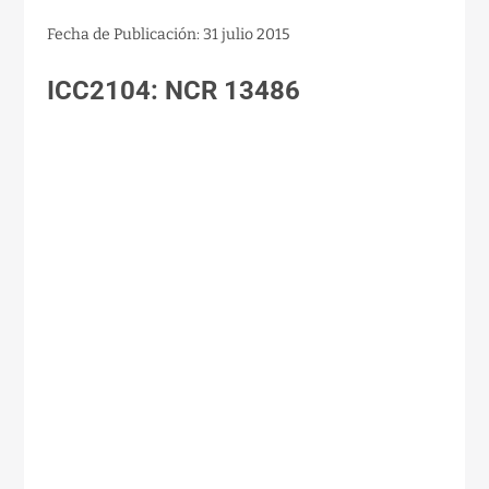
Fecha de Publicación: 31 julio 2015
ICC2104: NCR 13486