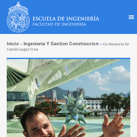
Inicio
Ingenieria Y Gestion Construccion
»
»
En Memoria De
Camilo Lagos Crua