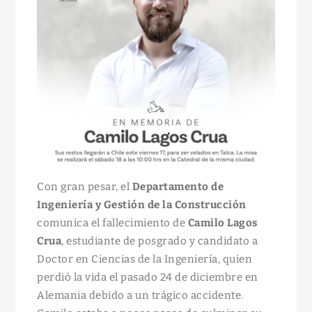
Con gran pesar, el
Departamento de
Ingeniería y Gestión de la Construcción
comunica el fallecimiento de
Camilo Lagos
Crua
, estudiante de posgrado y candidato a
Doctor en Ciencias de la Ingeniería, quien
perdió la vida el pasado 24 de diciembre en
Alemania debido a un trágico accidente.