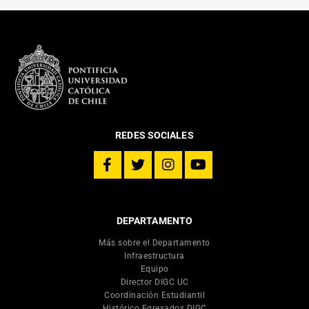
REDES SOCIALES
DEPARTAMENTO
Más sobre el Departamento
Infraestructura
Equipo
Director DIGC UC
Coordinación Estudiantil
Histórico Egresados DIGC