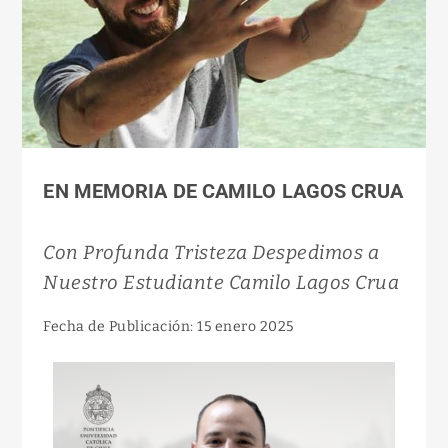
EN MEMORIA DE CAMILO LAGOS CRUA
Con Profunda Tristeza Despedimos a
Nuestro Estudiante Camilo Lagos Crua
Fecha de Publicación: 15 enero 2025