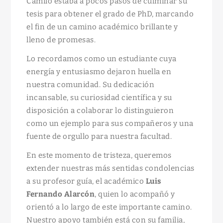
Camilo estaba a pocos pasos de culminar su
tesis para obtener el grado de PhD, marcando
el fin de un camino académico brillante y
lleno de promesas.
Lo recordamos como un estudiante cuya
energía y entusiasmo dejaron huella en
nuestra comunidad. Su dedicación
incansable, su curiosidad científica y su
disposición a colaborar lo distinguieron
como un ejemplo para sus compañeros y una
fuente de orgullo para nuestra facultad.
En este momento de tristeza, queremos
extender nuestras más sentidas condolencias
a su profesor guía, el académico
Luis
Fernando Alarcón
, quien lo acompañó y
orientó a lo largo de este importante camino.
Nuestro apoyo también está con su familia,