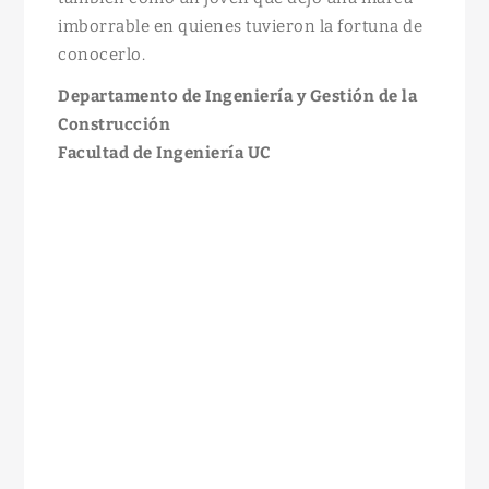
imborrable en quienes tuvieron la fortuna de
conocerlo.
Departamento de Ingeniería y Gestión de la
Construcción
Facultad de Ingeniería UC