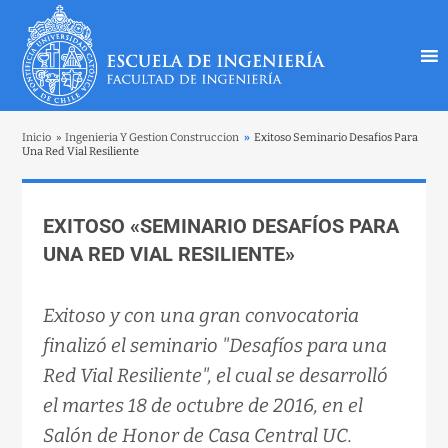
Inicio
»
Ingenieria Y Gestion Construccion
»
Exitoso Seminario Desafios Para
Una Red Vial Resiliente
EXITOSO «SEMINARIO DESAFÍOS PARA
UNA RED VIAL RESILIENTE»
Exitoso y con una gran convocatoria
finalizó el seminario "Desafíos para una
Red Vial Resiliente", el cual se desarrolló
el martes 18 de octubre de 2016, en el
Salón de Honor de Casa Central UC.