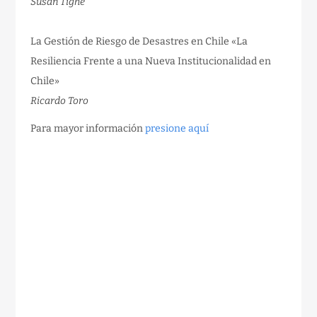
Susan Tighe
La Gestión de Riesgo de Desastres en Chile «La
Resiliencia Frente a una Nueva Institucionalidad en
Chile»
Ricardo Toro
Para mayor información
presione aquí