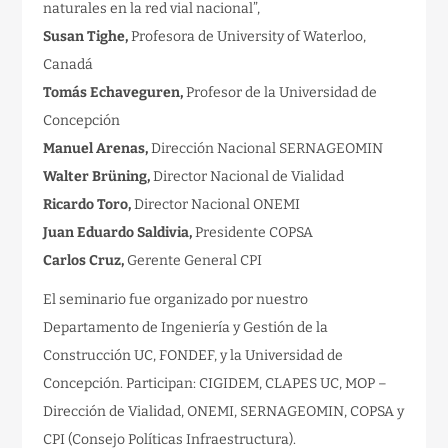
naturales en la red vial nacional”,
Susan Tighe,
Profesora de University of Waterloo,
Canadá
Tomás Echaveguren,
Profesor de la Universidad de
Concepción
Manuel Arenas,
Dirección Nacional SERNAGEOMIN
Walter Brüning,
Director Nacional de Vialidad
Ricardo Toro,
Director Nacional ONEMI
Juan Eduardo Saldivia,
Presidente COPSA
Carlos Cruz,
Gerente General CPI
El seminario fue organizado por nuestro
Departamento de Ingeniería y Gestión de la
Construcción UC, FONDEF, y la Universidad de
Concepción. Participan: CIGIDEM, CLAPES UC, MOP –
Dirección de Vialidad, ONEMI, SERNAGEOMIN, COPSA y
CPI (Consejo Políticas Infraestructura).