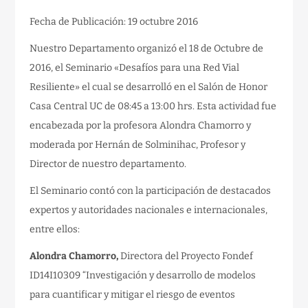
Fecha de Publicación: 19 octubre 2016
Nuestro Departamento organizó el 18 de Octubre de
2016, el Seminario «Desafíos para una Red Vial
Resiliente» el cual se desarrolló en el Salón de Honor
Casa Central UC de 08:45 a 13:00 hrs. Esta actividad fue
encabezada por la profesora Alondra Chamorro y
moderada por Hernán de Solminihac, Profesor y
Director de nuestro departamento.
El Seminario contó con la participación de destacados
expertos y autoridades nacionales e internacionales,
entre ellos:
Alondra Chamorro,
Directora del Proyecto Fondef
ID14I10309 “Investigación y desarrollo de modelos
para cuantificar y mitigar el riesgo de eventos