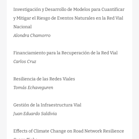
Investigación y Desarrollo de Modelos para Cuantificar
y Mitigar el Riesgo de Eventos Naturales en la Red Vial
Nacional
Alondra Chamorro
Financiamiento para la Recuperación de la Red Vial
Carlos Cruz
Resiliencia de las Redes Viales
Tomás Echaveguren
Gestión de la Infraestructura Vial
Juan Eduardo Saldivia
Effects of Climate Change on Road Network Resilience