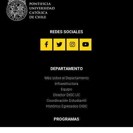
REDES SOCIALES
DEPARTAMENTO
Más sobre el Departamento
Infraestructura
Equipo
Director DIGC UC
Coordinación Estudiantil
Histórico Egresados DIGC
PROGRAMAS