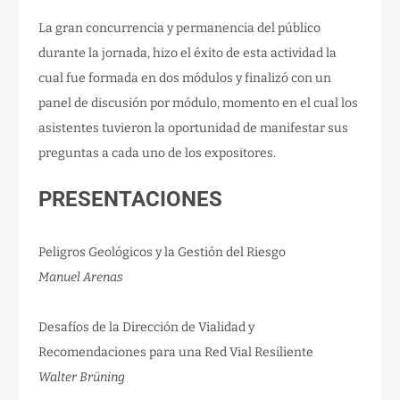
La gran concurrencia y permanencia del público
durante la jornada, hizo el éxito de esta actividad la
cual fue formada en dos módulos y finalizó con un
panel de discusión por módulo, momento en el cual los
asistentes tuvieron la oportunidad de manifestar sus
preguntas a cada uno de los expositores.
PRESENTACIONES
Peligros Geológicos y la Gestión del Riesgo
Manuel Arenas
Desafíos de la Dirección de Vialidad y
Recomendaciones para una Red Vial Resiliente
Walter Brüning