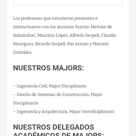
Los profesores que estuvieron presentes e
interactuaron con los alumnos fueron: Hernán de
Solminihac, Mauricio López, Alfredo Serpell, Claudio
Mourgues, Ricardo Serpell, Paz Arroyo y Marcelo
González.
NUESTROS MAJORS:
– Ingeniería Civil, Major Disciplinario
– Diseño de Sistemas de Construcción, Major
Disciplinario
– Ingeniería y Arquitectura, Major Interdiciplinario
NUESTROS DELEGADOS
ACADÉMICOS DE MAJORS: