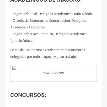
– Ingeniería Civil, Delegada Académica Paula Toledo
– Diseño de Sistemas de Construcción, Delegado
Académico Aldo Rojas
– Ingeniería y Arquitectura, Delegado Académico
Ignacio Infante
Se les da un enorme agradecimiento a nuestros
delegados por todo el apoyo y gran trabajo.
Concurso Nº1
CONCURSOS: