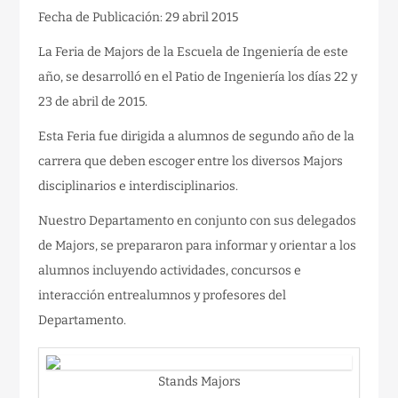
Fecha de Publicación: 29 abril 2015
La Feria de Majors de la Escuela de Ingeniería de este
año, se desarrolló en el Patio de Ingeniería los días 22 y
23 de abril de 2015.
Esta Feria fue dirigida a alumnos de segundo año de la
carrera que deben escoger entre los diversos Majors
disciplinarios e interdisciplinarios.
Nuestro Departamento en conjunto con sus delegados
de Majors, se prepararon para informar y orientar a los
alumnos incluyendo actividades, concursos e
interacción entrealumnos y profesores del
Departamento.
Stands Majors