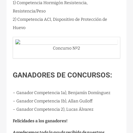
1) Competencia Hormigón Resistencia,
Resistencia/Peso
2) Competencia ACI, Dispositivo de Protección de
Huevo
Concurso Nº2
GANADORES DE CONCURSOS:
– Ganador Competencia 1a), Benjamín Domínguez
– Ganador Competencia 1b), Allan Guiloff
– Ganador Competencia 2), Lucas Álvarez
Felicidades a los ganadores!
Agredecemos toda la ayuda recibida de nuestros