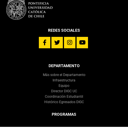
REDES SOCIALES
DEPARTAMENTO
Más sobre el Departamento
Infraestructura
Equipo
Director DIGC UC
Coordinación Estudiantil
Histórico Egresados DIGC
PROGRAMAS