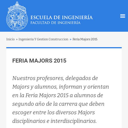
Inicio
»
Ingenieria Y Gestion Construccion
»
Feria Majors 2015
FERIA MAJORS 2015
Nuestros profesores, delegados de
Majors y alumnos, informan y orientan
en la Feria Majors 2015 a alumnos de
segundo año de la carrera que deben
escoger entre los diversos Majors
disciplinarios e interdisciplinarios.