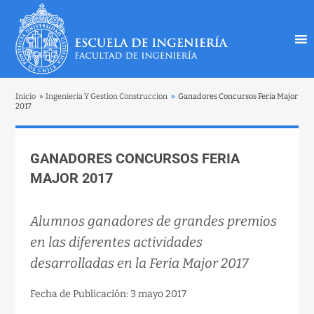
Inicio
»
Ingenieria Y Gestion Construccion
»
Ganadores Concursos Feria Major
2017
GANADORES CONCURSOS FERIA
MAJOR 2017
Alumnos ganadores de grandes premios
en las diferentes actividades
desarrolladas en la Feria Major 2017
Fecha de Publicación: 3 mayo 2017