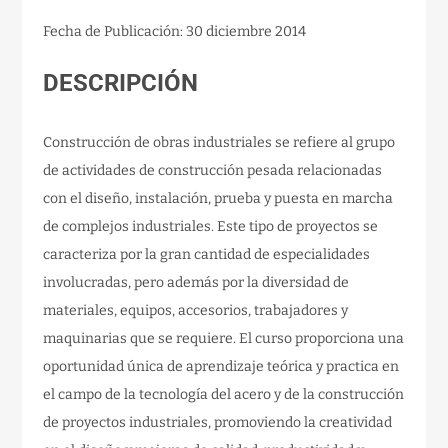
Fecha de Publicación: 30 diciembre 2014
DESCRIPCIÓN
Construcción de obras industriales se refiere al grupo
de actividades de construcción pesada relacionadas
con el diseño, instalación, prueba y puesta en marcha
de complejos industriales. Este tipo de proyectos se
caracteriza por la gran cantidad de especialidades
involucradas, pero además por la diversidad de
materiales, equipos, accesorios, trabajadores y
maquinarias que se requiere. El curso proporciona una
oportunidad única de aprendizaje teórica y practica en
el campo de la tecnología del acero y de la construcción
de proyectos industriales, promoviendo la creatividad