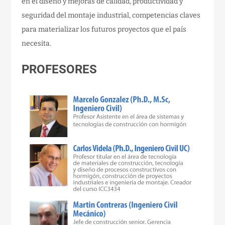
en el diseño y mejoras de calidad, productividad y
seguridad del montaje industrial, competencias claves
para materializar los futuros proyectos que el país
necesita.
PROFESORES