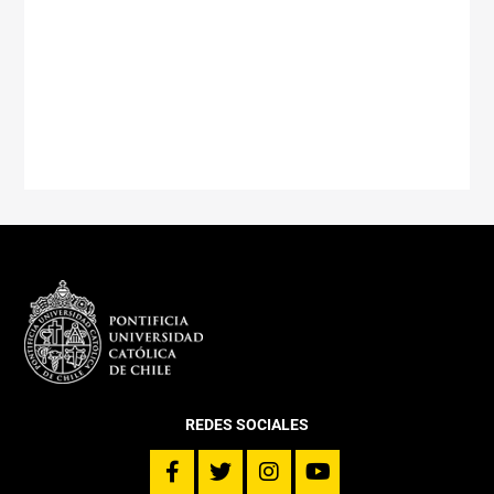
REDES SOCIALES