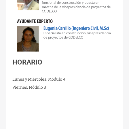
HORARIO
Lunes y Miércoles: Módulo 4
Viernes: Módulo 3