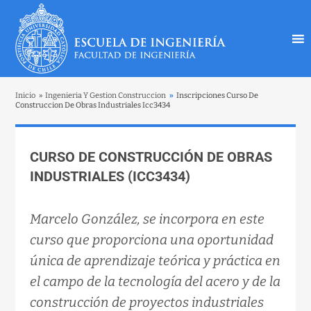
Inicio
»
Ingenieria Y Gestion Construccion
»
Inscripciones Curso De
Construccion De Obras Industriales Icc3434
CURSO DE CONSTRUCCIÓN DE OBRAS
INDUSTRIALES (ICC3434)
Marcelo González, se incorpora en este
curso que proporciona una oportunidad
única de aprendizaje teórica y práctica en
el campo de la tecnología del acero y de la
construcción de proyectos industriales