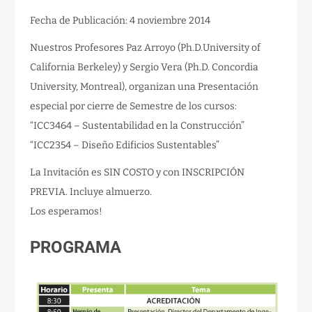
Fecha de Publicación: 4 noviembre 2014
Nuestros Profesores Paz Arroyo (Ph.D.University of
California Berkeley) y Sergio Vera (Ph.D. Concordia
University, Montreal), organizan una Presentación
especial por cierre de Semestre de los cursos:
“ICC3464 – Sustentabilidad en la Construcción”
“ICC2354 – Diseño Edificios Sustentables”
La Invitación es SIN COSTO y con INSCRIPCIÓN
PREVIA. Incluye almuerzo.
Los esperamos!
PROGRAMA