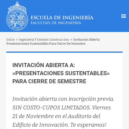
Inicio
»
Ingenieria Y Gestion Construccion
»
Invitacion Abierta
Presentaciones Sustentables Para Cierre De Semestre
INVITACIÓN ABIERTA A:
«PRESENTACIONES SUSTENTABLES»
PARA CIERRE DE SEMESTRE
Invitación abierta con inscripción previa.
SIN COSTO-CUPOS LIMITADOS. Viernes
21 de Noviembre en el Auditorio del
Edificio de Innovación. Te esperamos!