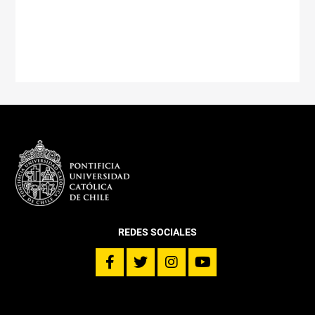
REDES SOCIALES