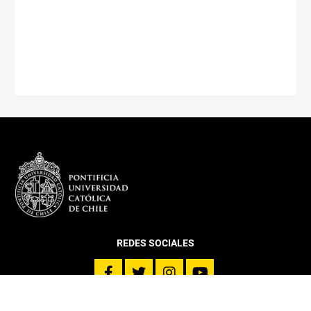
REDES SOCIALES