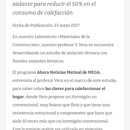
aislante para reducir el 50% en el
consumo de calefacción.
Fecha de Publicación: 23 mayo 2017
En nuestro Laboratorio «Materiales de la
Construcción», nuestro profesor S. Vera se encuentra
desarrollando un estudio de aislación térmica con
Paneles aislantes térmicos.
El programa
Ahora Noticias Matinal de MEGA
,
entrevista al profesor Vera en el marco de este estudio,
para saber sobre
las claves para calefaccionar el
hogar
, donde Vera propone un Hormigón no
convencional, muy liviano que flota y que tiene una
resistencia estructural y componentes que hace que
aisle 10 veces más que un hormigón convencional.
Este hormigón podría ser utilizado en viviendas