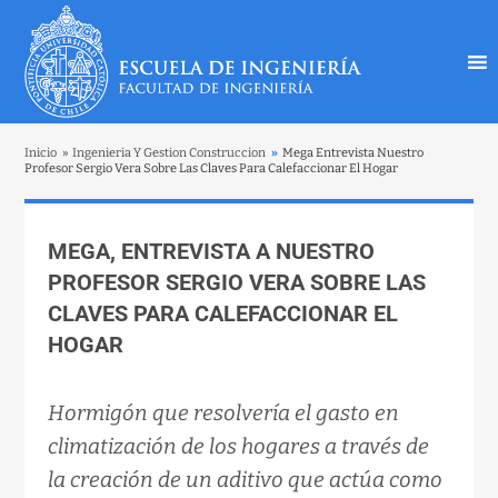
Inicio
»
Ingenieria Y Gestion Construccion
»
Mega Entrevista Nuestro
Profesor Sergio Vera Sobre Las Claves Para Calefaccionar El Hogar
MEGA, ENTREVISTA A NUESTRO
PROFESOR SERGIO VERA SOBRE LAS
CLAVES PARA CALEFACCIONAR EL
HOGAR
Hormigón que resolvería el gasto en
climatización de los hogares a través de
la creación de un aditivo que actúa como