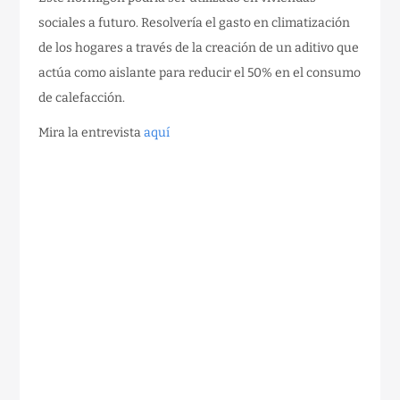
sociales a futuro. Resolvería el gasto en climatización
de los hogares a través de la creación de un aditivo que
actúa como aislante para reducir el 50% en el consumo
de calefacción.
Mira la entrevista
aquí