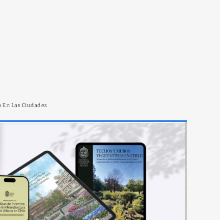
o En Las Ciudades