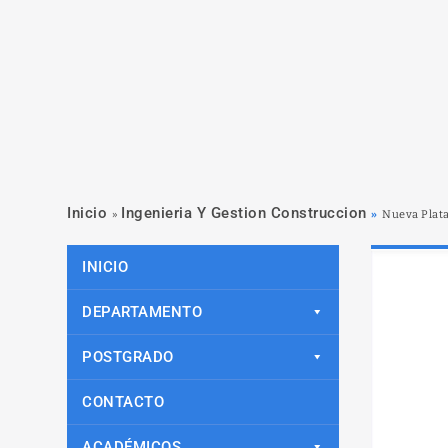
Inicio
Ingenieria Y Gestion Construccion
»
»
Nueva Plata
INICIO
DEPARTAMENTO
POSTGRADO
CONTACTO
ACADÉMICOS