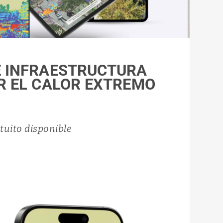
 INFRAESTRUCTURA
R EL CALOR EXTREMO
atuito disponible