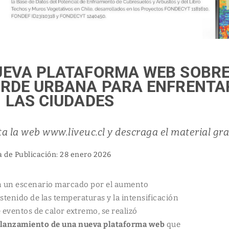
UEVA PLATAFORMA WEB SOBRE
RDE URBANA PARA ENFRENTA
 LAS CIUDADES
ta la web www.liveuc.cl y descraga el material gr
a de Publicación: 28 enero 2026
 un escenario marcado por el aumento
stenido de las temperaturas y la intensificación
 eventos de calor extremo, se realizó
lanzamiento de una nueva plataforma web
que