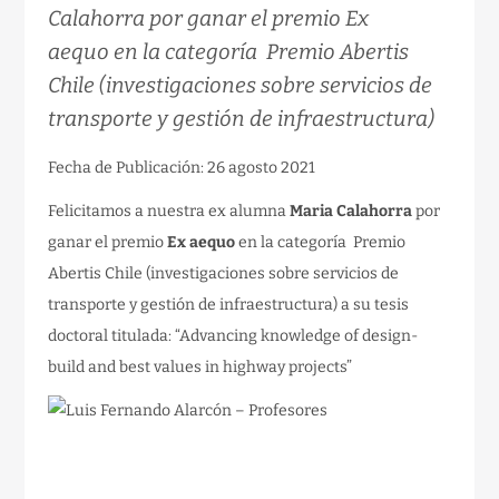
Calahorra por ganar el premio Ex
aequo en la categoría Premio Abertis
Chile (investigaciones sobre servicios de
transporte y gestión de infraestructura)
Fecha de Publicación: 26 agosto 2021
Felicitamos a nuestra ex alumna
Maria Calahorra
por
ganar el premio
Ex aequo
en la categoría Premio
Abertis Chile (investigaciones sobre servicios de
transporte y gestión de infraestructura) a su tesis
doctoral titulada: “Advancing knowledge of design-
build and best values in highway projects”