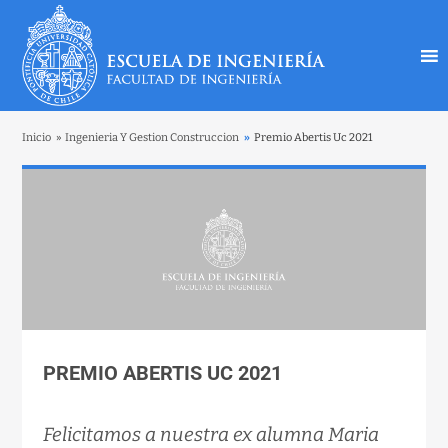
Inicio
»
Ingenieria Y Gestion Construccion
»
Premio Abertis Uc 2021
PREMIO ABERTIS UC 2021
Felicitamos a nuestra ex alumna Maria