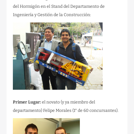
del Hormigón en el Stand del Departamento de
Ingeniería y Gestión de la Construcción:
Primer Lugar:
el novato (y ya miembro del
departamento) Felipe Morales (1° de 60 concursantes).