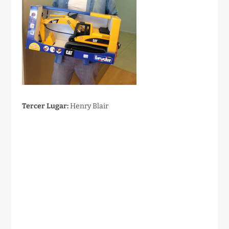
Tercer Lugar:
Henry Blair