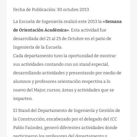
Fecha de Publicación: 30 octubre 2013
La Escuela de Ingeniería realizó este 2013 la
«Semana
de Orientación Académica»
. Esta actividad fue
desarrollada del 21 al 25 de Octubre en el patio de
Ingeniería de la Escuela.
Cada departamento tuvo la oportunidad de mostrar
sus actividades contando con un stand especial,
desarrollando actividades y presentando por medio de
alumnos y profesores orientación respectiva a lo
nuevo del Major, cursos, áreas y actividades que se
imparten.
El Stand del Departamento de Ingeniería y Gestión de
la Construcción, encabezado por el delegado del ICC
Pablo Faúndez, generó diferentes actividades donde
participaron los profesores del departamento y