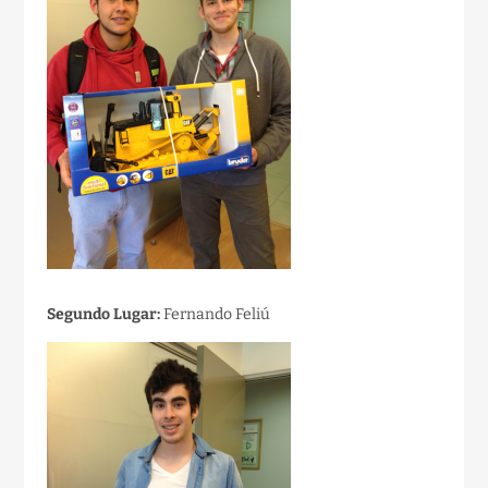
Segundo Lugar:
Fernando Feliú