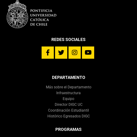
REDES SOCIALES
DEPARTAMENTO
Más sobre el Departamento
Infraestructura
Equipo
Director DIGC UC
Coordinación Estudiantil
Histórico Egresados DIGC
PROGRAMAS