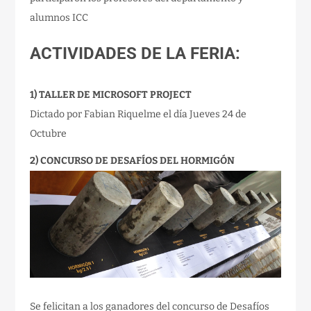
alumnos ICC
ACTIVIDADES DE LA FERIA:
1) TALLER DE MICROSOFT PROJECT
Dictado por Fabian Riquelme el día Jueves 24 de
Octubre
2) CONCURSO DE DESAFÍOS DEL HORMIGÓN
Se felicitan a los ganadores del concurso de Desafíos