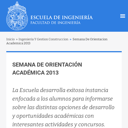
Inicio
»
Ingenieria Y Gestion Construccion
»
Semana De Orientacion
Academica 2013
SEMANA DE ORIENTACIÓN
ACADÉMICA 2013
La Escuela desarrolla exitosa instancia
enfocada a los alumnos para informarse
sobre las distintas opciones de desarrollo
y oportunidades académicas con
interesantes actividades y concursos.