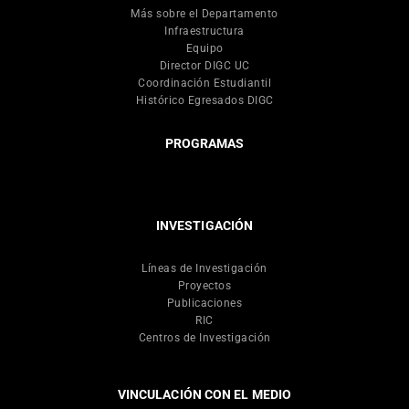
Más sobre el Departamento
Infraestructura
Equipo
Director DIGC UC
Coordinación Estudiantil
Histórico Egresados DIGC
PROGRAMAS
INVESTIGACIÓN
Líneas de Investigación
Proyectos
Publicaciones
RIC
Centros de Investigación
VINCULACIÓN CON EL MEDIO