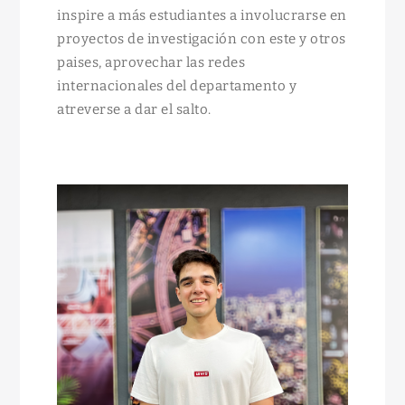
inspire a más estudiantes a involucrarse en
proyectos de investigación con este y otros
paises, aprovechar las redes
internacionales del departamento y
atreverse a dar el salto.