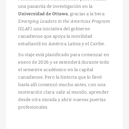
una pasantía de investigación en la
Universidad de Ottawa
, gracias a la beca
Emerging Leaders in the Americas Program
(ELAP)
, una iniciativa del gobierno
canadiense que apoya la movilidad
estudiantil en América Latina y el Caribe.
Su viaje está planificado para comenzar en
enero de 2026 y se extenderá durante todo
el semestre académico en la capital
canadiense. Pero la historia que lo llevó
hasta allí comenzó mucho antes, con una
motivación clara: salir al mundo, aprender
desde otra mirada y abrir nuevas puertas
profesionales.