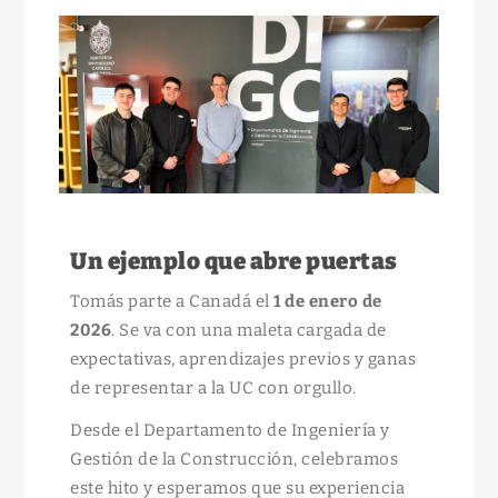
Un ejemplo que abre puertas
Tomás parte a Canadá el
1 de enero de
2026
. Se va con una maleta cargada de
expectativas, aprendizajes previos y ganas
de representar a la UC con orgullo.
Desde el Departamento de Ingeniería y
Gestión de la Construcción, celebramos
este hito y esperamos que su experiencia