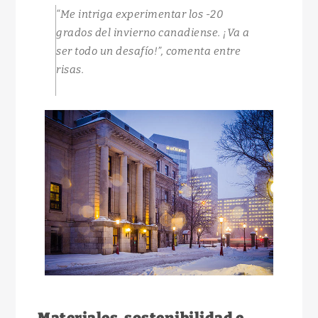
“Me intriga experimentar los -20
grados del invierno canadiense. ¡Va a
ser todo un desafío!”
, comenta entre
risas.