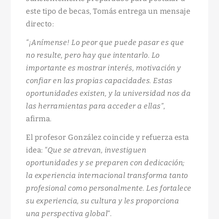
este tipo de becas, Tomás entrega un mensaje
directo:
“¡Anímense! Lo peor que puede pasar es que
no resulte, pero hay que intentarlo. Lo
importante es mostrar interés, motivación y
confiar en las propias capacidades. Estas
oportunidades existen, y la universidad nos da
las herramientas para acceder a ellas”
,
afirma.
El profesor González coincide y refuerza esta
idea:
“Que se atrevan, investiguen
oportunidades y se preparen con dedicación;
la experiencia internacional transforma tanto
profesional como personalmente. Les fortalece
su experiencia, su cultura y les proporciona
una perspectiva global”
.