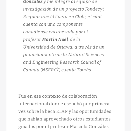
González
y me integré al equipo de
investigación de un proyecto Fondecyt
Regular que él lidera en Chile, el cual
cuenta con una componente
canadiense encabezada por el
profesor
Martin Noël
, de la
Universidad de Ottawa, a través de un
financiamiento de la Natural Sciences
and Engineering Research Council of
Canada (NSERC)”, cuenta Tomás.
Fue en ese contexto de colaboración
internacional donde escuchó por primera
vez sobre la beca ELAP y las oportunidades
que habían aprovechado otros estudiantes
guiados por el profesor Marcelo González.