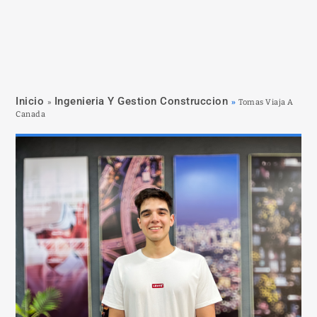
Inicio
Ingenieria Y Gestion Construccion
»
»
Tomas Viaja A
Canada