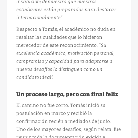
institución; demuestra que nuestros
estudiantes están preparados para destacar
internacionalmente”
.
Respecto a Tomás, el académico no duda en
resaltar las cualidades que lo hicieron
merecedor de este reconocimiento:
“Su
excelencia académica, motivación personal,
compromiso y capacidad para adaptarse a
nuevos desafíos lo distinguen como un
candidato ideal”.
Un proceso largo, pero con final feliz
El camino no fue corto. Tomás inició su
postulación en marzo y recibió la
confirmación recién a mediados de junio.
Uno de los mayores desafíos, según relata, fue
reunir toda la documentación exigida y