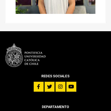
REDES SOCIALES
DEPARTAMENTO