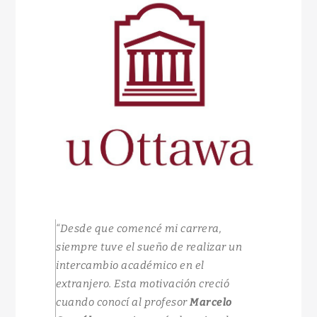
“Desde que comencé mi carrera,
siempre tuve el sueño de realizar un
intercambio académico en el
extranjero. Esta motivación creció
cuando conocí al profesor
Marcelo