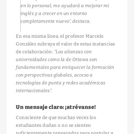
en lo personal, me ayudará a mejorar mi
inglés y a crecer en un entorno
completamente nuevo”
, destaca.
En esa misma línea, el profesor Marcelo
González subraya el valor de estas instancias
de colaboración:
“Las alianzas con
universidades como la de Ottawa son
fundamentales para enriquecer la formación
con perspectivas globales, acceso a
tecnologías de punta y redes académicas
internacionales”.
Un mensaje claro: ¡atrévanse!
Consciente de que muchas veces los
estudiantes dudan o no se sienten
suficientemente preparados para postular a