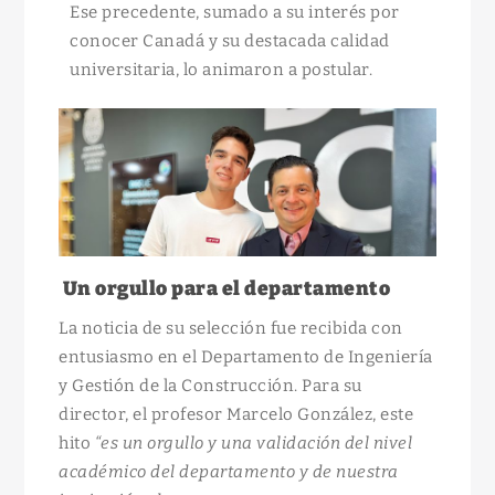
Ese precedente, sumado a su interés por
conocer Canadá y su destacada calidad
universitaria, lo animaron a postular.
Un orgullo para el departamento
La noticia de su selección fue recibida con
entusiasmo en el Departamento de Ingeniería
y Gestión de la Construcción. Para su
director, el profesor Marcelo González, este
hito
“es un orgullo y una validación del nivel
académico del departamento y de nuestra