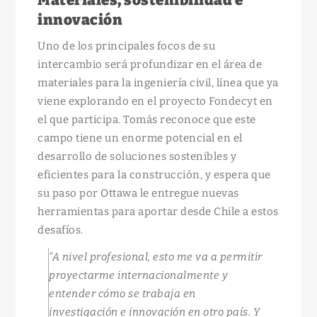
Materiales, sostenibilidad e
innovación
Uno de los principales focos de su
intercambio será profundizar en el área de
materiales para la ingeniería civil, línea que ya
viene explorando en el proyecto Fondecyt en
el que participa. Tomás reconoce que este
campo tiene un enorme potencial en el
desarrollo de soluciones sostenibles y
eficientes para la construcción, y espera que
su paso por Ottawa le entregue nuevas
herramientas para aportar desde Chile a estos
desafíos.
“A nivel profesional, esto me va a permitir
proyectarme internacionalmente y
entender cómo se trabaja en
investigación e innovación en otro país. Y