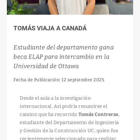
TOMÁS VIAJA A CANADÁ
Estudiante del departamento gana
beca ELAP para intercambio en la
Universidad de Ottawa
Fecha de Publicación: 12 septiembre 2025
Desde el aula a la investigación
internacional. Así podría resumirse el
camino que ha recorrido
Tomás Contreras
,
estudiante del Departamento de Ingeniería
y Gestión de la Construcción UC, quien fue
recientemente seleccionado para realizar