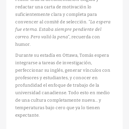
redactar una carta de motivación lo
suficientemente clara y completa para
convencer al comité de selección.
“La espera
fue eterna. Estaba siempre pendiente del
correo. Pero valió la pena”
, recuerda con
humor.
Durante su estadía en Ottawa, Tomás espera
integrarse a tareas de investigación,
perfeccionar su inglés, generar vínculos con
profesores y estudiantes, y conocer en
profundidad el enfoque de trabajo de la
universidad canadiense. Todo esto en medio
de una cultura completamente nueva… y
temperaturas bajo cero que ya lo tienen
expectante.