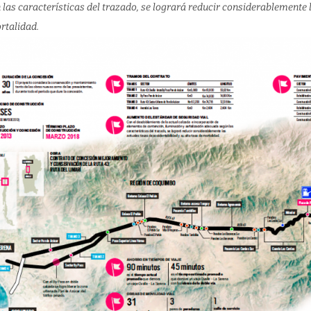
 las características del trazado, se logrará reducir considerablemente l
rtalidad.