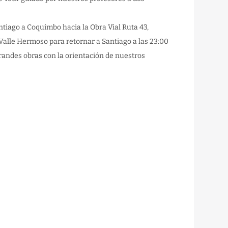
antiago a Coquimbo hacia la Obra Vial Ruta 43,
Valle Hermoso para retornar a Santiago a las 23:00
randes obras con la orientación de nuestros