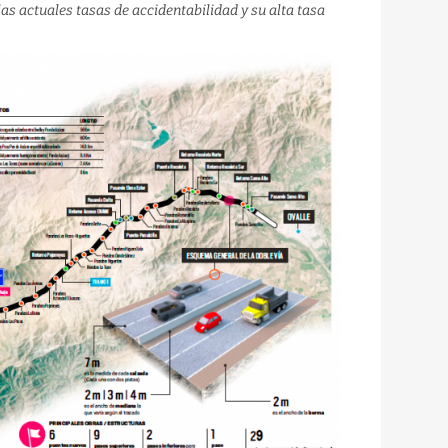
as actuales tasas de accidentabilidad y su alta tasa