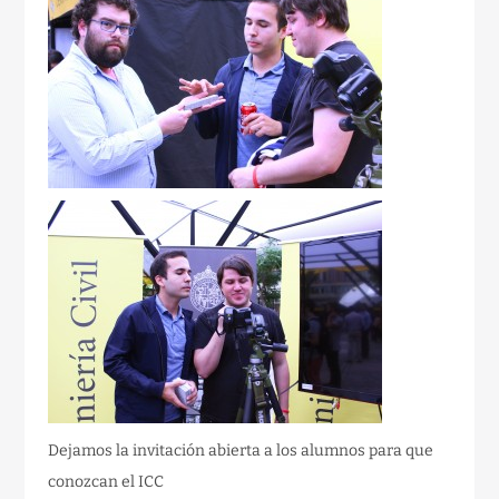
Dejamos la invitación abierta a los alumnos para que
conozcan el ICC