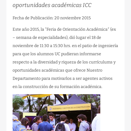
oportunidades académicas ICC
Fecha de Publicación: 20 noviembre 2015
Este año 2015, la “Feria de Orientación Académica″ (ex
– semana de especialidades), dió lugar el 18 de
noviembre de 11:30 a 15:30 hrs. en el patio de ingeniería
para que los alumnos UC pudieran informarse
respecto a la diversidad y riqueza de los currículums y
oportunidades académicas que ofrece Nuestro
Departamento para motivarlos a ser agentes activos
en la construcción de su formación académica.