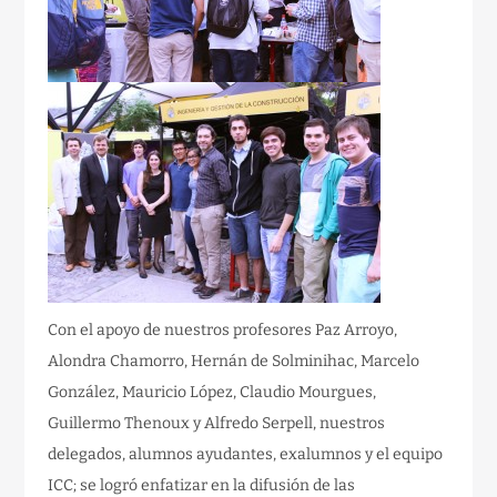
Con el apoyo de nuestros profesores Paz Arroyo,
Alondra Chamorro, Hernán de Solminihac, Marcelo
González, Mauricio López, Claudio Mourgues,
Guillermo Thenoux y Alfredo Serpell, nuestros
delegados, alumnos ayudantes, exalumnos y el equipo
ICC; se logró enfatizar en la difusión de las