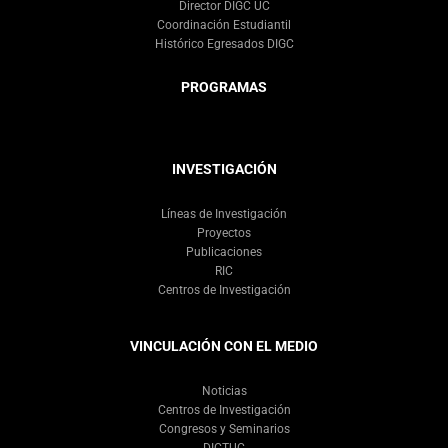
Director DIGC UC
Coordinación Estudiantil
Histórico Egresados DIGC
PROGRAMAS
INVESTIGACIÓN
Líneas de Investigación
Proyectos
Publicaciones
RIC
Centros de Investigación
VINCULACIÓN CON EL MEDIO
Noticias
Centros de Investigación
Congresos y Seminarios