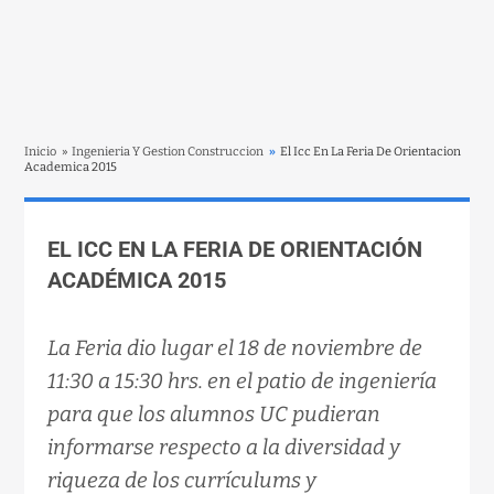
Inicio
»
Ingenieria Y Gestion Construccion
»
El Icc En La Feria De Orientacion
Academica 2015
EL ICC EN LA FERIA DE ORIENTACIÓN
ACADÉMICA 2015
La Feria dio lugar el 18 de noviembre de
11:30 a 15:30 hrs. en el patio de ingeniería
para que los alumnos UC pudieran
informarse respecto a la diversidad y
riqueza de los currículums y