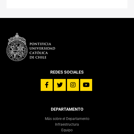
REDES SOCIALES
DEPARTAMENTO
Más sobre el Departamento
Infraestructura
Equipo