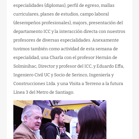
especialidades (diplomas), perfil de egreso, mallas
curriculares, planes de estudios, campo laboral
(desempeños profesionales), majors, presentación del
departamento ICC y la interacción directa con nuestros
profesores de diversas especialidades. Anexamente
tuvimos también como actividad de esta semana de
especialidad, una Charla con el profesor Hernán de
Solminihac, Director y profesor del ICC, y Eduardo Effa,
Ingeniero Civil UC y Socio de Serinco, Ingeniería y
Construcciones Ltda. y una Visita a Terreno a la futura
Línea 3 del Metro de Santiago.