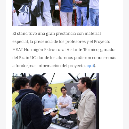
El stand tuvo una gran prestancia con material
especial, la presencia de los profesores y el Proyecto
HEAT Hormigón Estructural Aislante Térmico, ganador
del Brain UC, donde los alumnos pudieron conocer más
a fondo (mas información del proyecto
aquí
).